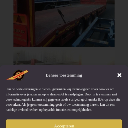
Beheer toestemming
Om de beste ervaringen te bieden, gebruiken wij technologieën zoals cookies om
informatie over je apparaat op te slaan en/of te raadplegen. Door in te stemmen met
deze technologieën kunnen wij gegevens zoals surfgedrag of unieke ID's op deze site
verwerken. Als je geen toestemming geeft of uw toestemming intrekt, kan dit een
nadelige invloed hebben op bepaalde functies en mogelijkheden.
Accepteren