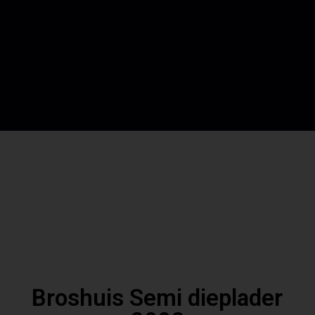
Broshuis Semi dieplader