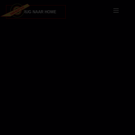
TERUG NAAR HOME