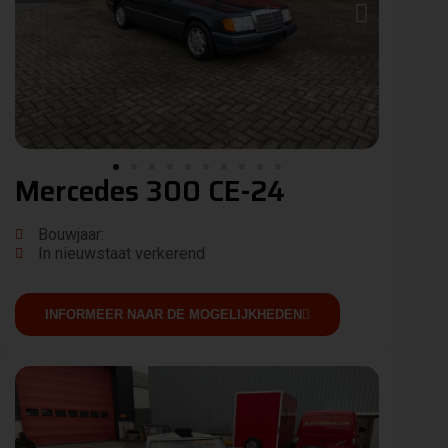
Mercedes 300 CE-24
Bouwjaar:
In nieuwstaat verkerend
INFORMEER NAAR DE MOGELIJKHEDEN