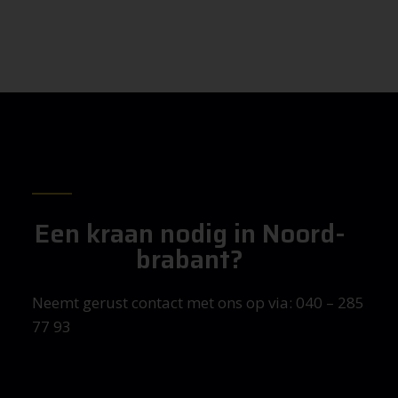
Een kraan nodig in Noord-
brabant?
Neemt gerust contact met ons op via: 040 – 285
77 93